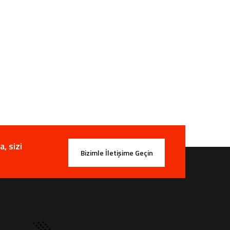
, sizi
Bizimle İletişime Geçin