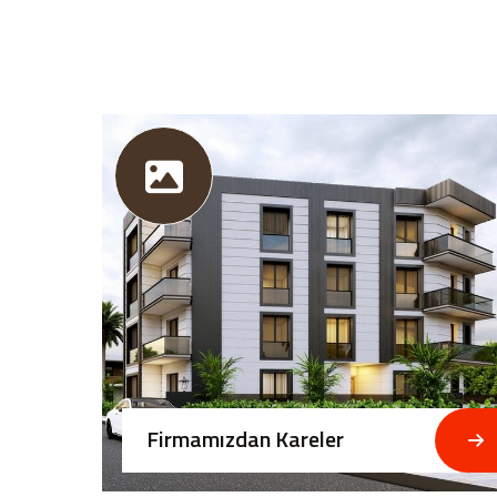
Firmamızdan Kareler