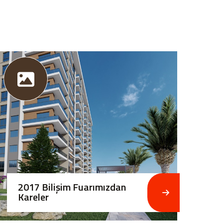
2017 Bilişim Fuarımızdan
Kareler