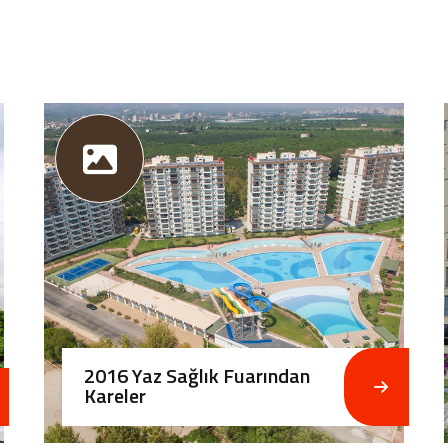
2016 Yaz Sağlık Fuarından
Kareler