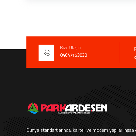
Bize Ulaşın
04647153030
Dünya standartlarında, kaliteli ve modern yapılar inşaa