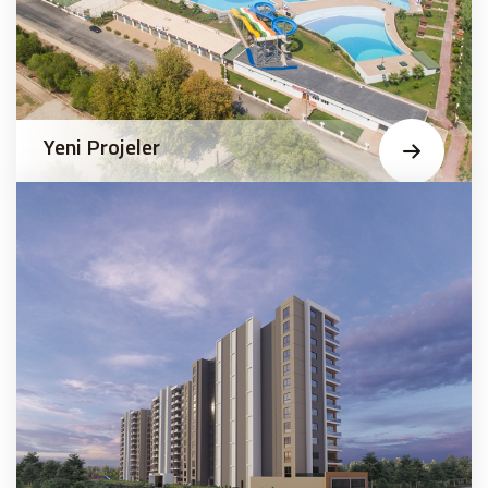
Yeni Projeler