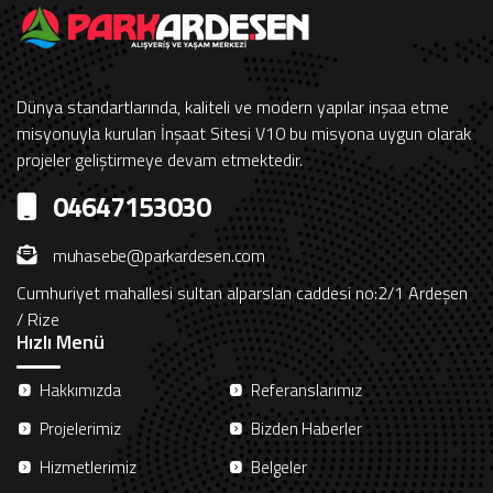
Dünya standartlarında, kaliteli ve modern yapılar inşaa etme
misyonuyla kurulan İnşaat Sitesi V10 bu misyona uygun olarak
projeler geliştirmeye devam etmektedir.
04647153030
muhasebe@parkardesen.com
Cumhuriyet mahallesi sultan alparslan caddesi no:2/1 Ardeşen
/ Rize
Hızlı Menü
Hakkımızda
Referanslarımız
Projelerimiz
Bizden Haberler
Hizmetlerimiz
Belgeler